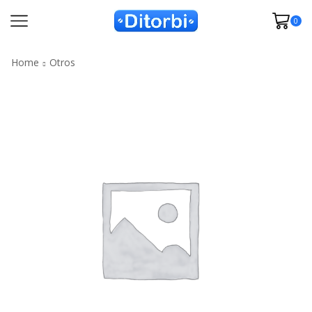
0
Home
Otros