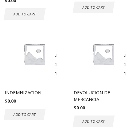
$
0.00
ADD TO CART
ADD TO CART
INDEMNIZACION
DEVOLUCION DE
MERCANCIA
$
0.00
$
0.00
ADD TO CART
ADD TO CART