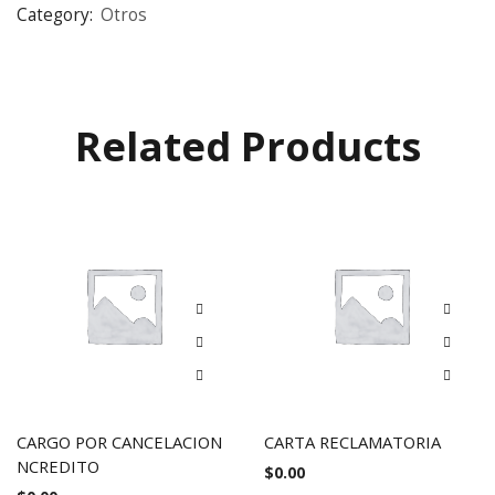
Category:
Otros
Related Products
CARGO POR CANCELACION
CARTA RECLAMATORIA
NCREDITO
$
0.00