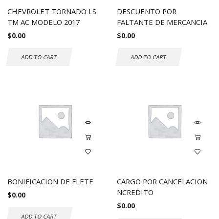
CHEVROLET TORNADO LS
DESCUENTO POR
TM AC MODELO 2017
FALTANTE DE MERCANCIA
$
0.00
$
0.00
ADD TO CART
ADD TO CART
BONIFICACION DE FLETE
CARGO POR CANCELACION
NCREDITO
$
0.00
$
0.00
ADD TO CART