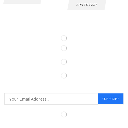
ADD TO CART
Information