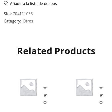
Añadir a la lista de deseos
SKU:
704111033
Category:
Otros
Related Products