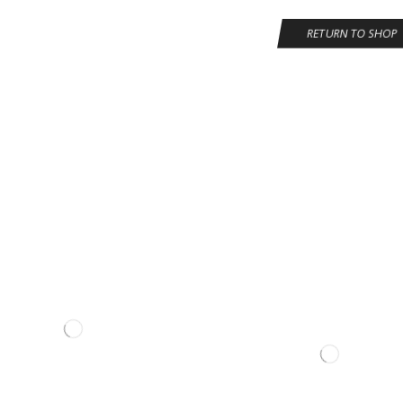
RETURN TO SHOP