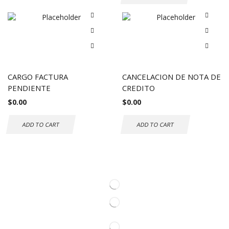
CARGO FACTURA
CANCELACION DE NOTA DE
PENDIENTE
CREDITO
$
0.00
$
0.00
ADD TO CART
ADD TO CART