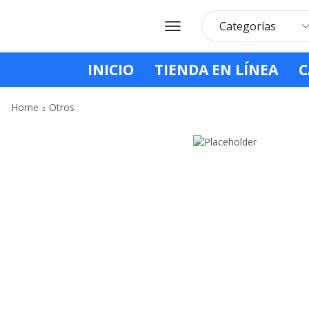
INICIO
TIENDA EN LÍNEA
C
Home
Otros