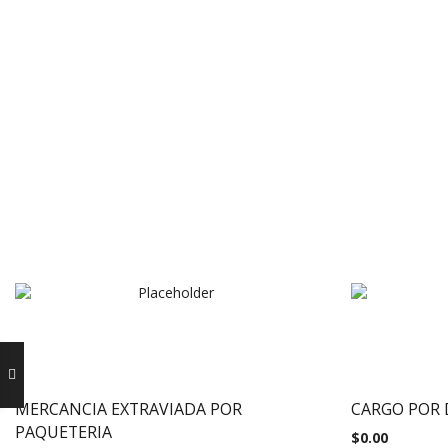
MERCANCIA EXTRAVIADA POR
CARGO POR
PAQUETERIA
$
0.00