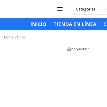
INICIO
TIENDA EN LÍNEA
C
Home
Otros