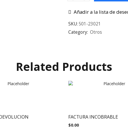
Añadir a la lista de dese
SKU:
501-23021
Category:
Otros
Related Products
 DEVOLUCION
FACTURA INCOBRABLE
$
0.00