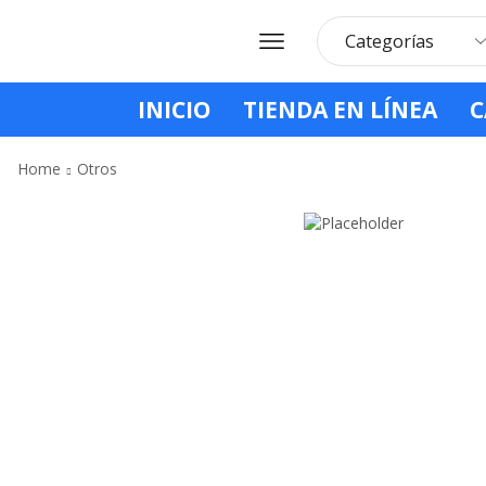
INICIO
TIENDA EN LÍNEA
C
Home
Otros