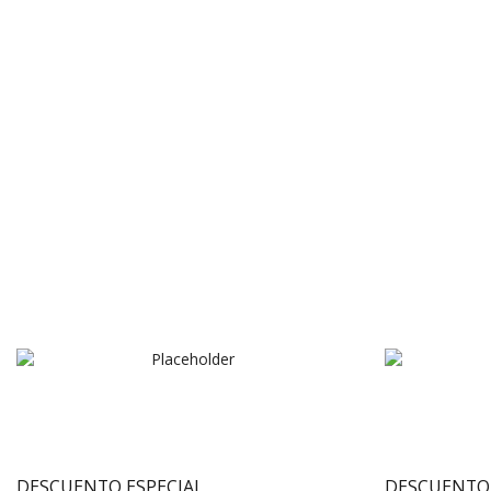
DESCUENTO ESPECIAL
DESCUENTO