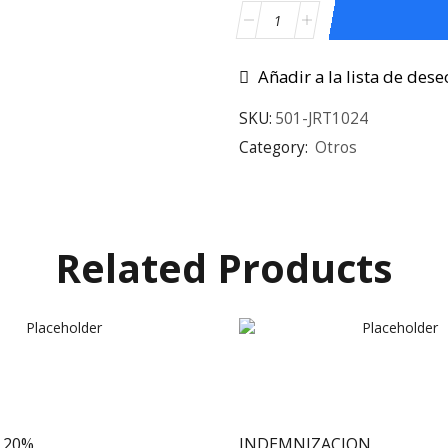
Añadir a la lista de dese
SKU:
501-JRT1024
Category:
Otros
Related Products
 20%
INDEMNIZACION