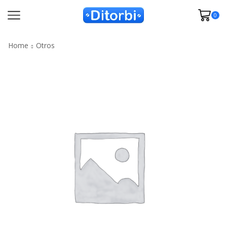
0
Home
Otros