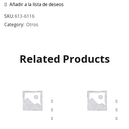
Añadir a la lista de deseos
SKU:
613-6116
Category:
Otros
Related Products