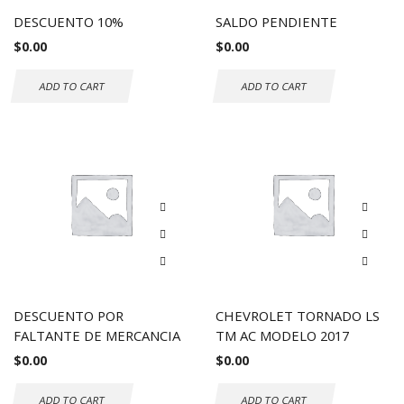
DESCUENTO 10%
SALDO PENDIENTE
$
0.00
$
0.00
ADD TO CART
ADD TO CART
DESCUENTO POR
CHEVROLET TORNADO LS
FALTANTE DE MERCANCIA
TM AC MODELO 2017
$
0.00
$
0.00
ADD TO CART
ADD TO CART