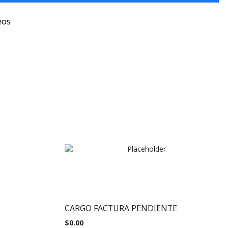
eos
CARGO FACTURA PENDIENTE
$
0.00