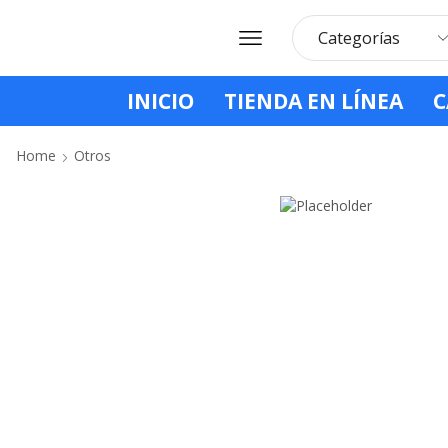
INICIO
TIENDA EN LÍNEA
C
Home
Otros