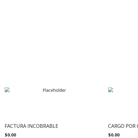
FACTURA INCOBRABLE
CARGO POR
$
0.00
$
0.00