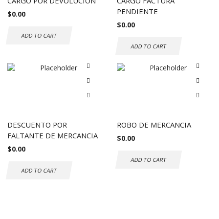
CARGO POR DEVOLUCION
CARGO FACTURA
PENDIENTE
$
0.00
$
0.00
ADD TO CART
ADD TO CART
DESCUENTO POR
ROBO DE MERCANCIA
FALTANTE DE MERCANCIA
$
0.00
$
0.00
ADD TO CART
ADD TO CART