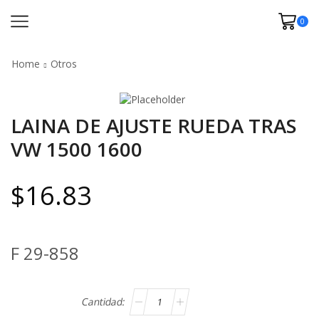
0
Home
Otros
LAINA DE AJUSTE RUEDA TRAS
VW 1500 1600
$
16.83
F 29-858