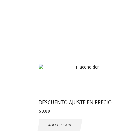
DESCUENTO AJUSTE EN PRECIO
$
0.00
ADD TO CART