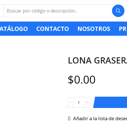
ATÁLOGO
CONTACTO
NOSOTROS
PR
LONA GRASER
$
0.00
Añadir a la lista de dese