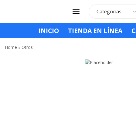
INICIO
TIENDA EN LÍNEA
C
Home
Otros