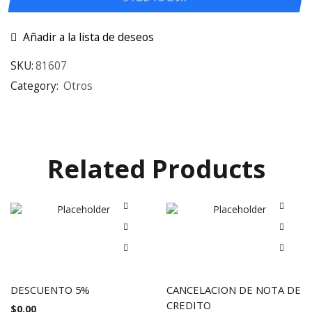
Añadir a la lista de deseos
SKU:
81607
Category:
Otros
Related Products
DESCUENTO 5%
CANCELACION DE NOTA DE
CREDITO
$
0.00