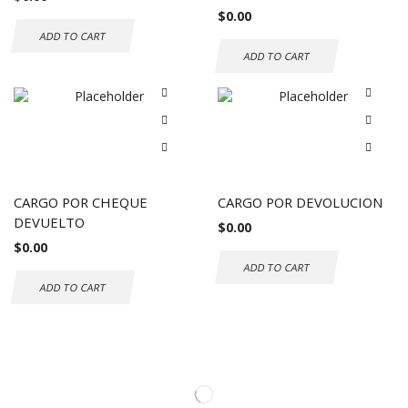
$
0.00
ADD TO CART
ADD TO CART
CARGO POR CHEQUE
CARGO POR DEVOLUCION
DEVUELTO
$
0.00
$
0.00
ADD TO CART
ADD TO CART