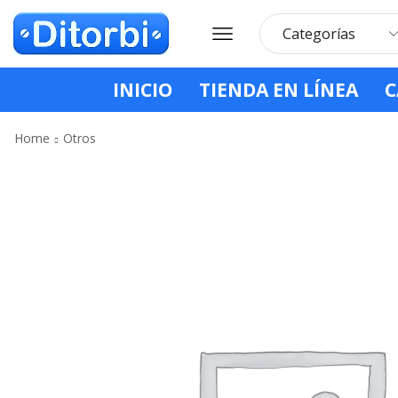
INICIO
TIENDA EN LÍNEA
C
Home
Otros