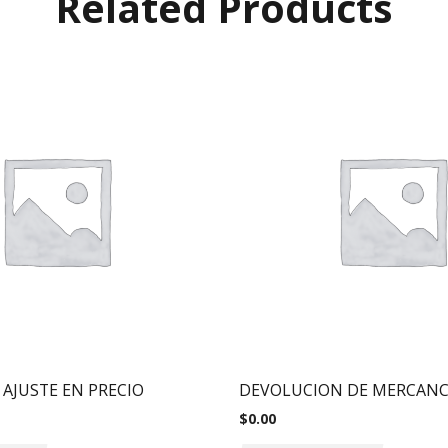
Related Products
AJUSTE EN PRECIO
DEVOLUCION DE MERCANC
$
0.00