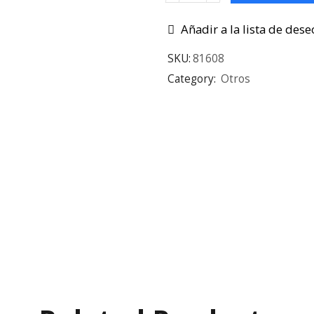
Añadir a la lista de dese
SKU:
81608
Category:
Otros