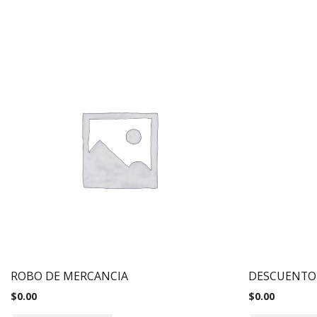
ROBO DE MERCANCIA
DESCUENTO 
$
0.00
$
0.00