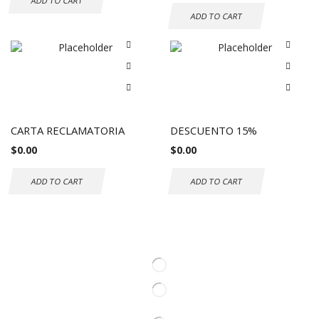
ADD TO CART
ADD TO CART
CARTA RECLAMATORIA
DESCUENTO 15%
$
0.00
$
0.00
ADD TO CART
ADD TO CART