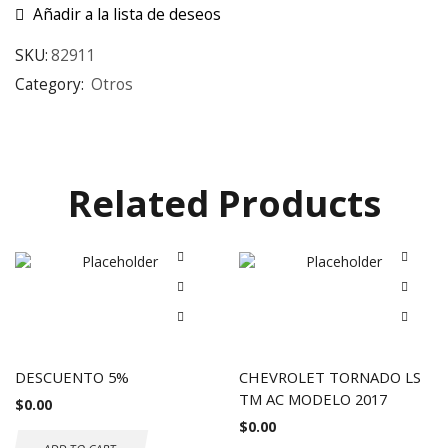
Añadir a la lista de deseos
SKU:
82911
Category:
Otros
Related Products
DESCUENTO 5%
CHEVROLET TORNADO LS
TM AC MODELO 2017
$
0.00
$
0.00