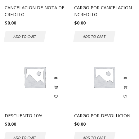
CANCELACION DE NOTA DE
CARGO POR CANCELACION
CREDITO
NCREDITO
$
0.00
$
0.00
ADD TO CART
ADD TO CART
DESCUENTO 10%
CARGO POR DEVOLUCION
$
0.00
$
0.00
ADD TO CART
ADD TO CART