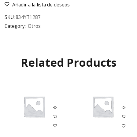
Añadir a la lista de deseos
SKU:
834YT1287
Category:
Otros
Related Products