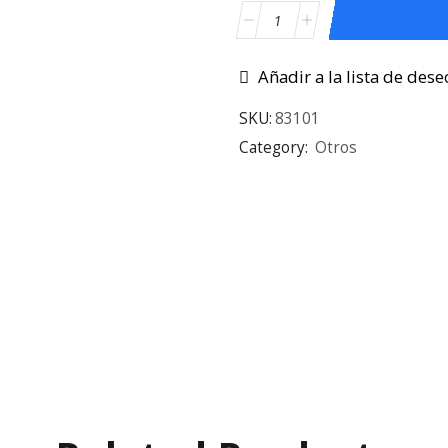
Añadir a la lista de dese
SKU:
83101
Category:
Otros