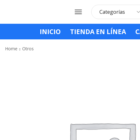
INICIO
TIENDA EN LÍNEA
C
Home
Otros