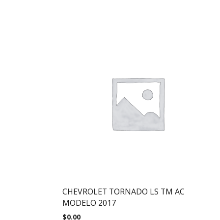
CHEVROLET TORNADO LS TM AC
MODELO 2017
$
0.00