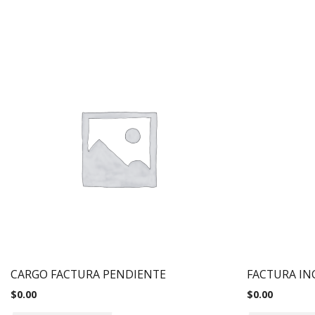
CARGO FACTURA PENDIENTE
FACTURA IN
$
0.00
$
0.00