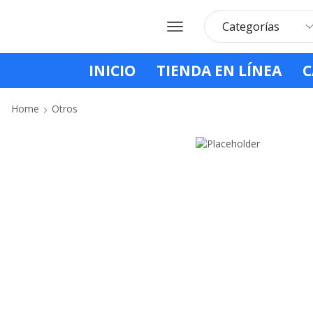
INICIO
TIENDA EN LÍNEA
C
Home
Otros