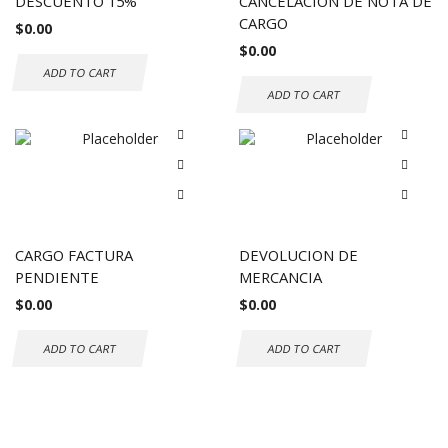
DESCUENTO 15%
CANCELACION DE NOTA DE
CARGO
$
0.00
$
0.00
ADD TO CART
ADD TO CART
CARGO FACTURA
DEVOLUCION DE
PENDIENTE
MERCANCIA
$
0.00
$
0.00
ADD TO CART
ADD TO CART