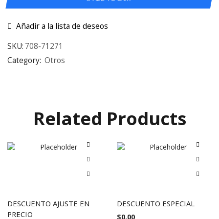
Añadir a la lista de deseos
SKU:
708-71271
Category:
Otros
Related Products
DESCUENTO AJUSTE EN
DESCUENTO ESPECIAL
PRECIO
$
0.00