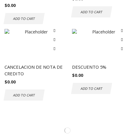
$
0.00
ADD TO CART
ADD TO CART
CANCELACION DE NOTA DE
DESCUENTO 5%
CREDITO
$
0.00
$
0.00
ADD TO CART
ADD TO CART