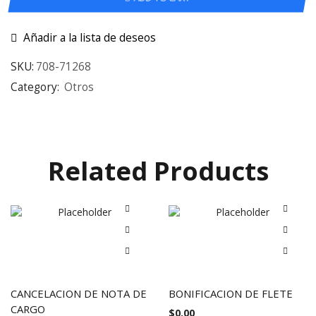
Añadir a la lista de deseos
SKU:
708-71268
Category:
Otros
Related Products
CANCELACION DE NOTA DE
BONIFICACION DE FLETE
CARGO
$
0.00