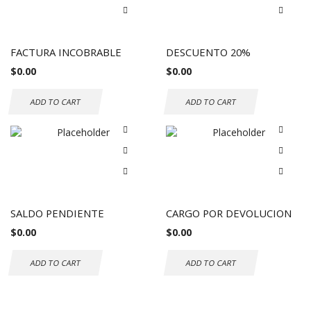
FACTURA INCOBRABLE
DESCUENTO 20%
$
0.00
$
0.00
ADD TO CART
ADD TO CART
SALDO PENDIENTE
CARGO POR DEVOLUCION
$
0.00
$
0.00
ADD TO CART
ADD TO CART