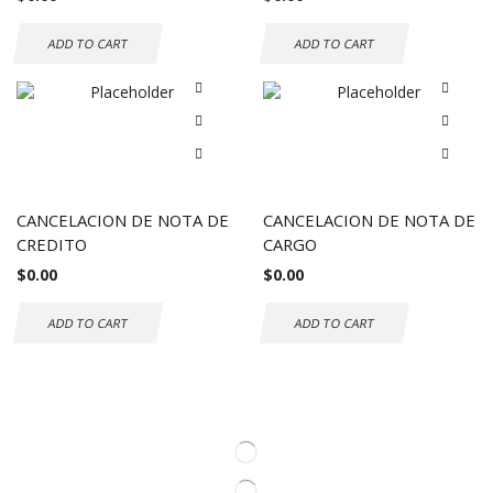
ADD TO CART
ADD TO CART
CANCELACION DE NOTA DE
CANCELACION DE NOTA DE
CREDITO
CARGO
$
0.00
$
0.00
ADD TO CART
ADD TO CART