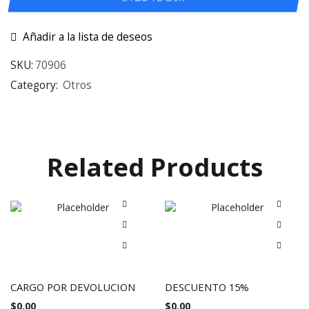
Añadir a la lista de deseos
SKU:
70906
Category:
Otros
Related Products
CARGO POR DEVOLUCION
DESCUENTO 15%
$
0.00
$
0.00