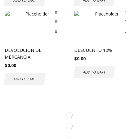
ADD TO CART
ADD TO CART
DEVOLUCION DE
DESCUENTO 10%
MERCANCIA
$
0.00
$
0.00
ADD TO CART
ADD TO CART