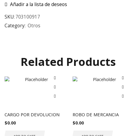
Añadir a la lista de deseos
SKU:
703100917
Category:
Otros
Related Products
CARGO POR DEVOLUCION
ROBO DE MERCANCIA
$
0.00
$
0.00