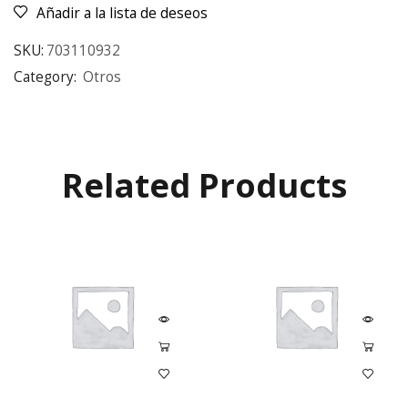
Añadir a la lista de deseos
SKU:
703110932
Category:
Otros
Related Products