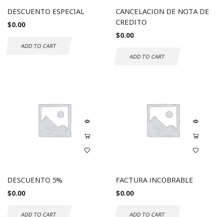
DESCUENTO ESPECIAL
CANCELACION DE NOTA DE
CREDITO
$
0.00
$
0.00
ADD TO CART
ADD TO CART
DESCUENTO 5%
FACTURA INCOBRABLE
$
0.00
$
0.00
ADD TO CART
ADD TO CART