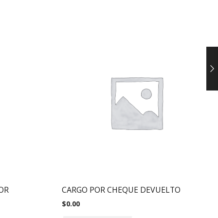
OR
CARGO POR CHEQUE DEVUELTO
$
0.00