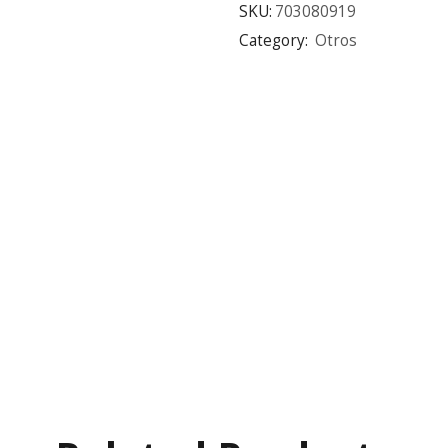
SKU:
703080919
Category:
Otros