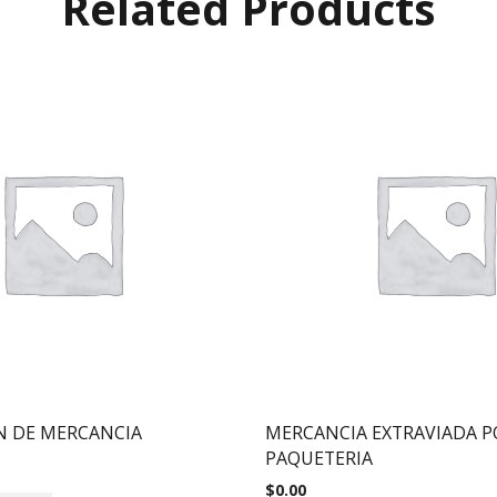
Related Products
N DE MERCANCIA
MERCANCIA EXTRAVIADA P
PAQUETERIA
$
0.00