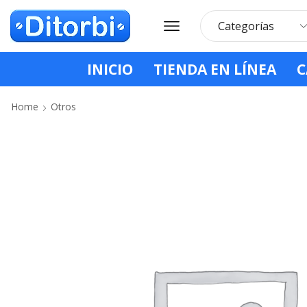
INICIO
TIENDA EN LÍNEA
C
Home
Otros