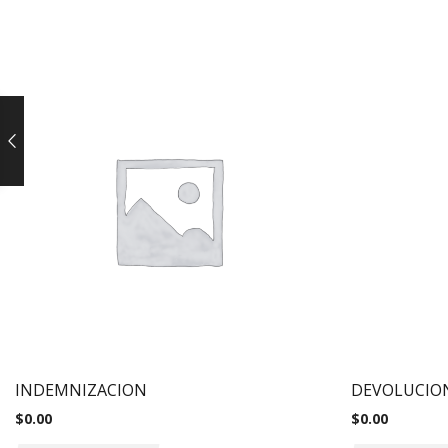
INDEMNIZACION
DEVOLUCIO
$
0.00
$
0.00