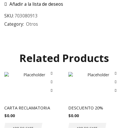
Añadir a la lista de deseos
SKU:
703080913
Category:
Otros
Related Products
CARTA RECLAMATORIA
DESCUENTO 20%
$
0.00
$
0.00