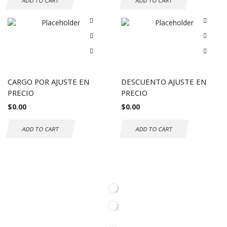
ADD TO CART
ADD TO CART
CARGO POR AJUSTE EN
DESCUENTO AJUSTE EN
PRECIO
PRECIO
$
0.00
$
0.00
ADD TO CART
ADD TO CART