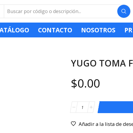
ATÁLOGO
CONTACTO
NOSOTROS
PR
YUGO TOMA F
$
0.00
Añadir a la lista de des