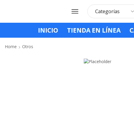
INICIO
TIENDA EN LÍNEA
C
Home
Otros