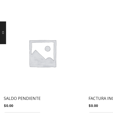
SALDO PENDIENTE
FACTURA IN
$
0.00
$
0.00