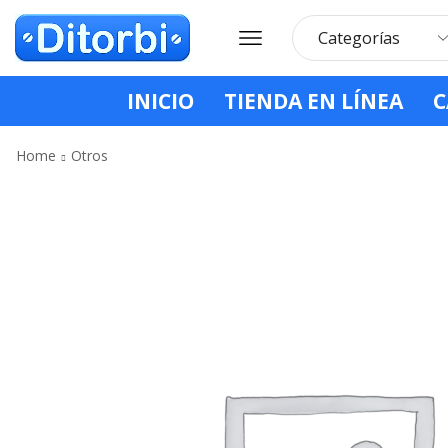
INICIO
TIENDA EN LÍNEA
C
Home
Otros