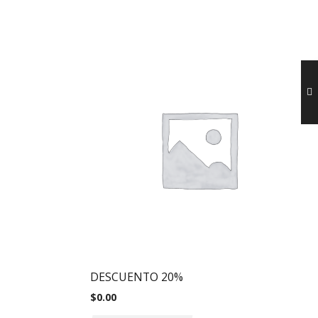
DESCUENTO 20%
$
0.00