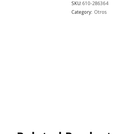
SKU:
610-286364
Category:
Otros