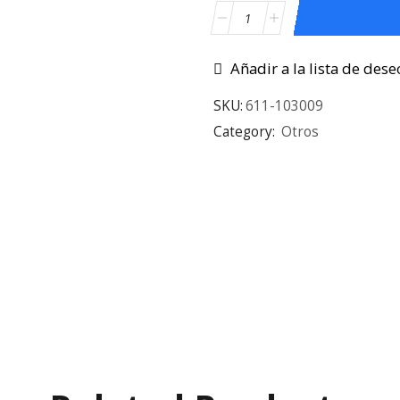
Añadir a la lista de dese
SKU:
611-103009
Category:
Otros