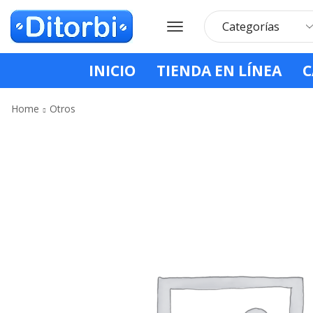
INICIO
TIENDA EN LÍNEA
C
Home
Otros