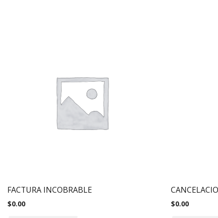
FACTURA INCOBRABLE
CANCELACIO
$
0.00
$
0.00