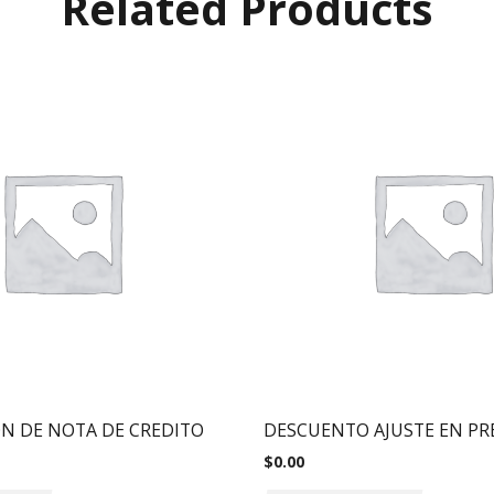
Related Products
N DE NOTA DE CREDITO
DESCUENTO AJUSTE EN PR
$
0.00