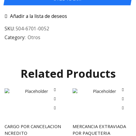
Añadir a la lista de deseos
SKU:
504-6701-0052
Category:
Otros
Related Products
CARGO POR CANCELACION
MERCANCIA EXTRAVIADA
NCREDITO
POR PAQUETERIA