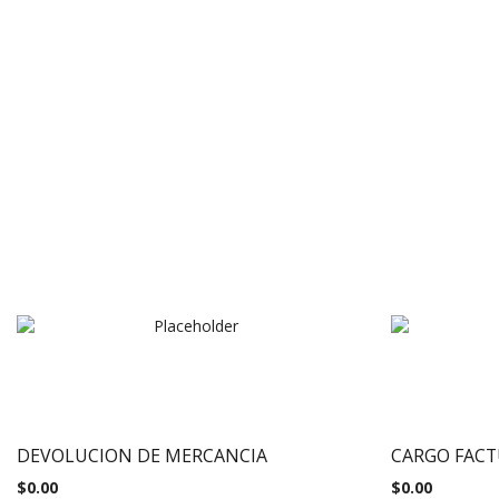
DEVOLUCION DE MERCANCIA
CARGO FACT
$
0.00
$
0.00