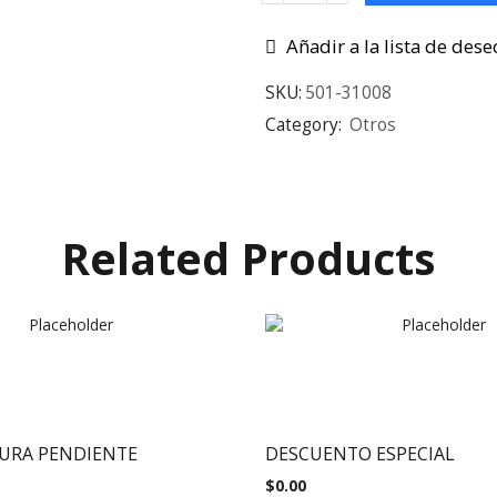
Añadir a la lista de dese
SKU:
501-31008
Category:
Otros
Related Products
URA PENDIENTE
DESCUENTO ESPECIAL
$
0.00