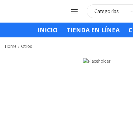
INICIO
TIENDA EN LÍNEA
C
Home
Otros