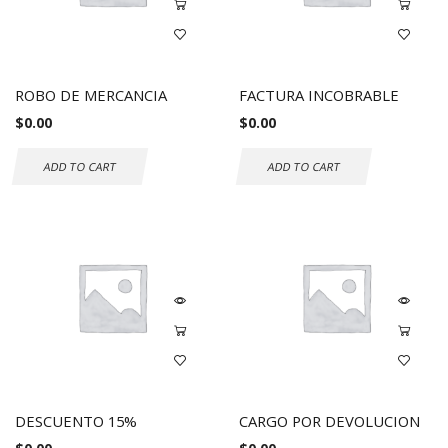
ROBO DE MERCANCIA
FACTURA INCOBRABLE
$
0.00
$
0.00
ADD TO CART
ADD TO CART
DESCUENTO 15%
CARGO POR DEVOLUCION