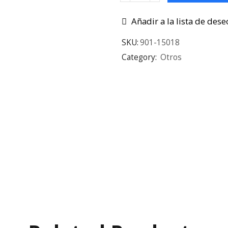
Añadir a la lista de dese
SKU:
901-15018
Category:
Otros