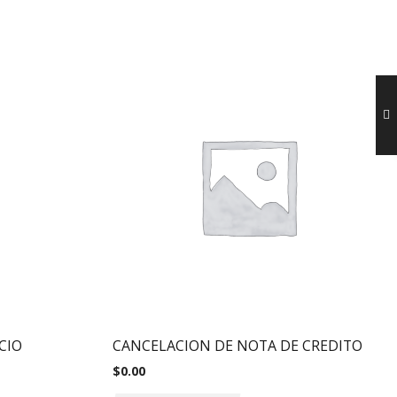
CIO
CANCELACION DE NOTA DE CREDITO
$
0.00