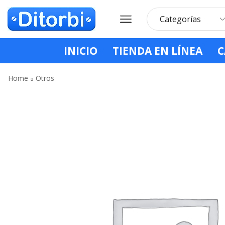
INICIO
TIENDA EN LÍNEA
C
Home
Otros