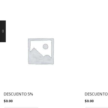
DESCUENTO 5%
DESCUENTO
$
0.00
$
0.00