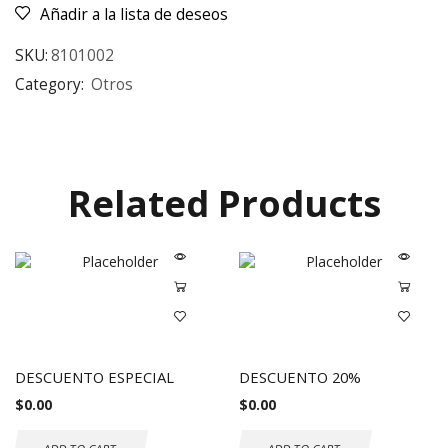
Añadir a la lista de deseos
SKU:
8101002
Category:
Otros
Related Products
DESCUENTO ESPECIAL
DESCUENTO 20%
$
0.00
$
0.00