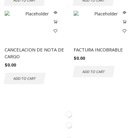
ADD TO CART
ADD TO CART
CANCELACION DE NOTA DE
FACTURA INCOBRABLE
CARGO
$
0.00
$
0.00
ADD TO CART
ADD TO CART