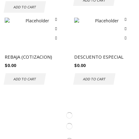
ADD TO CART
ADD TO CART
REBAJA (COTIZACION)
DESCUENTO ESPECIAL
$
0.00
$
0.00
ADD TO CART
ADD TO CART