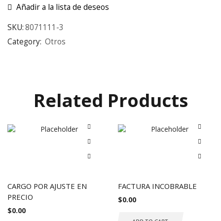
Añadir a la lista de deseos
SKU:
8071111-3
Category:
Otros
Related Products
CARGO POR AJUSTE EN
FACTURA INCOBRABLE
PRECIO
$
0.00
$
0.00