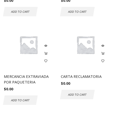
$
0.00
$
0.00
ADD TO CART
ADD TO CART
MERCANCIA EXTRAVIADA
CARTA RECLAMATORIA
POR PAQUETERIA
$
0.00
$
0.00
ADD TO CART
ADD TO CART