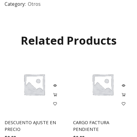
Category:
Otros
Related Products
DESCUENTO AJUSTE EN
CARGO FACTURA
PRECIO
PENDIENTE