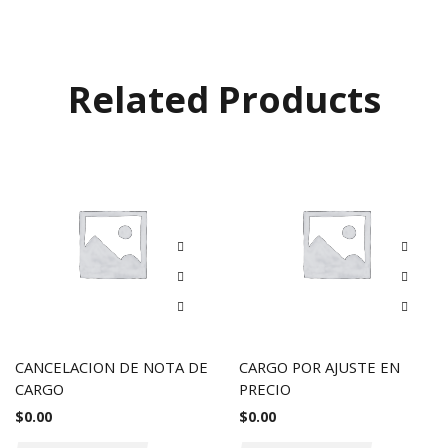
Related Products
CANCELACION DE NOTA DE
CARGO POR AJUSTE EN
CARGO
PRECIO
$
0.00
$
0.00