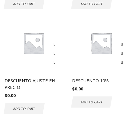
ADD TO CART
ADD TO CART
DESCUENTO AJUSTE EN
DESCUENTO 10%
PRECIO
$
0.00
$
0.00
ADD TO CART
ADD TO CART