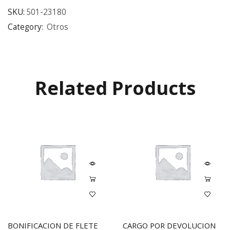
SKU:
501-23180
Category:
Otros
Related Products
BONIFICACION DE FLETE
CARGO POR DEVOLUCION