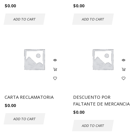
$
0.00
$
0.00
ADD TO CART
ADD TO CART
CARTA RECLAMATORIA
DESCUENTO POR
FALTANTE DE MERCANCIA
$
0.00
$
0.00
ADD TO CART
ADD TO CART