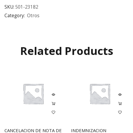
SKU:
501-23182
Category:
Otros
Related Products
CANCELACION DE NOTA DE
INDEMNIZACION