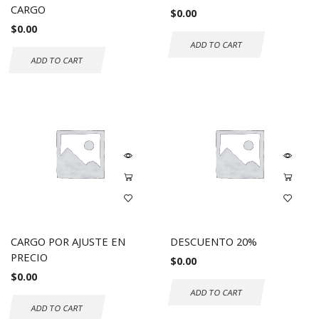
CARGO
$
0.00
$
0.00
ADD TO CART
ADD TO CART
CARGO POR AJUSTE EN
DESCUENTO 20%
PRECIO
$
0.00
$
0.00
ADD TO CART
ADD TO CART