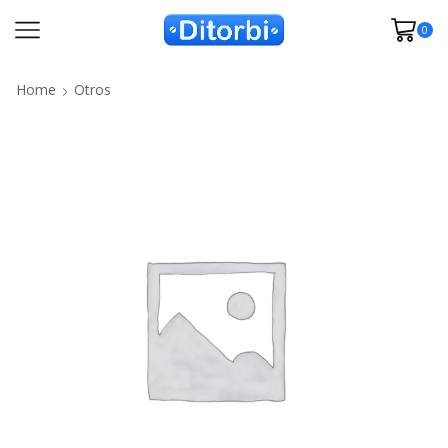
0
Home
Otros