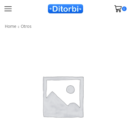
0
Home
Otros