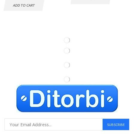
ADD TO CART