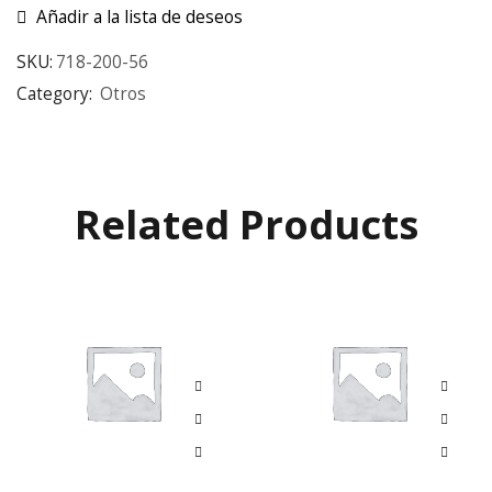
Añadir a la lista de deseos
SKU:
718-200-56
Category:
Otros
Related Products