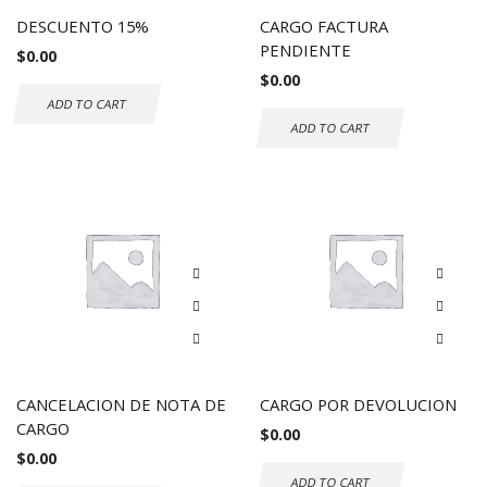
DESCUENTO 15%
CARGO FACTURA
PENDIENTE
$
0.00
$
0.00
ADD TO CART
ADD TO CART
CANCELACION DE NOTA DE
CARGO POR DEVOLUCION
CARGO
$
0.00
$
0.00
ADD TO CART