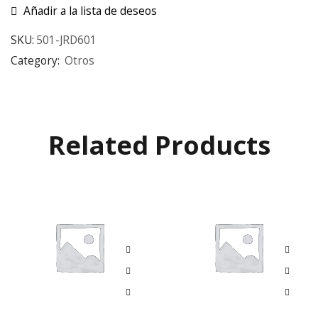
Añadir a la lista de deseos
SKU:
501-JRD601
Category:
Otros
Related Products