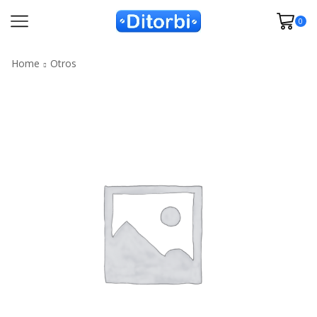
0
Home
Otros