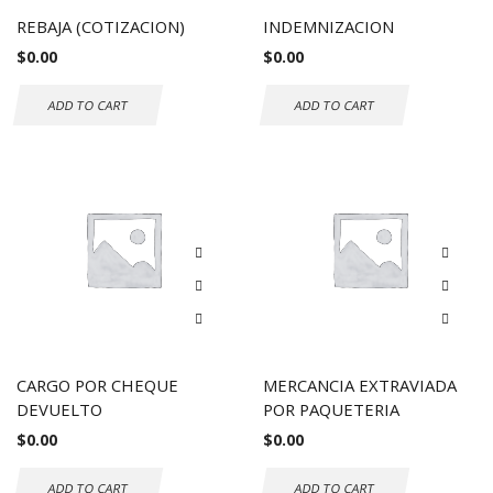
REBAJA (COTIZACION)
INDEMNIZACION
$
0.00
$
0.00
ADD TO CART
ADD TO CART
CARGO POR CHEQUE
MERCANCIA EXTRAVIADA
DEVUELTO
POR PAQUETERIA
$
0.00
$
0.00
ADD TO CART
ADD TO CART