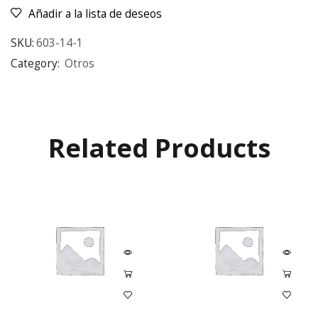
Añadir a la lista de deseos
SKU:
603-14-1
Category:
Otros
Related Products