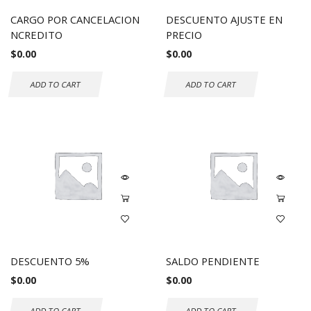
CARGO POR CANCELACION
DESCUENTO AJUSTE EN
NCREDITO
PRECIO
$
0.00
$
0.00
ADD TO CART
ADD TO CART
DESCUENTO 5%
SALDO PENDIENTE
$
0.00
$
0.00
ADD TO CART
ADD TO CART