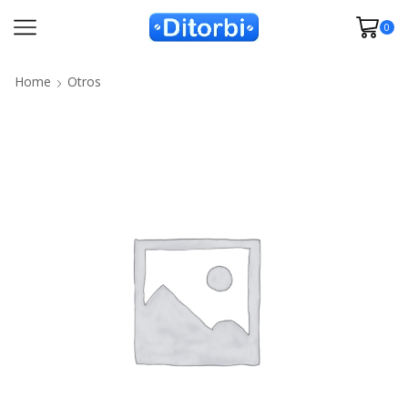
0
Home
Otros