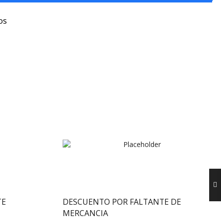
os
TE
DESCUENTO POR FALTANTE DE
MERCANCIA