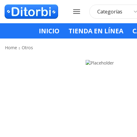
INICIO
TIENDA EN LÍNEA
C
Home
Otros