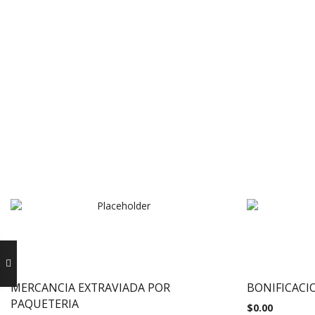
MERCANCIA EXTRAVIADA POR
BONIFICACI
PAQUETERIA
$
0.00