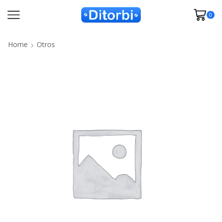
0
Home
Otros