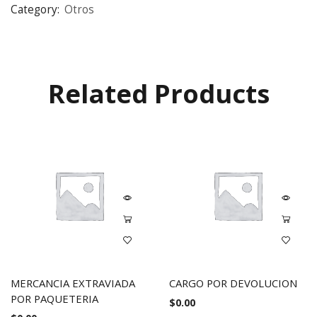
Category:
Otros
Related Products
MERCANCIA EXTRAVIADA
CARGO POR DEVOLUCION
POR PAQUETERIA
$
0.00