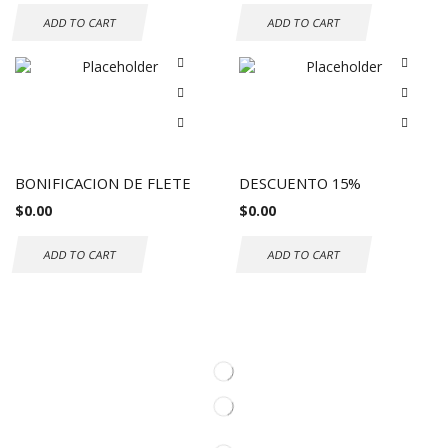
ADD TO CART
ADD TO CART
BONIFICACION DE FLETE
DESCUENTO 15%
$
0.00
$
0.00
ADD TO CART
ADD TO CART