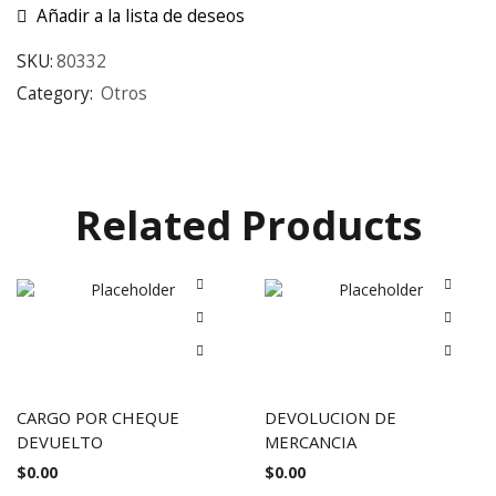
Añadir a la lista de deseos
SKU:
80332
Category:
Otros
Related Products
CARGO POR CHEQUE
DEVOLUCION DE
DEVUELTO
MERCANCIA
$
0.00
$
0.00