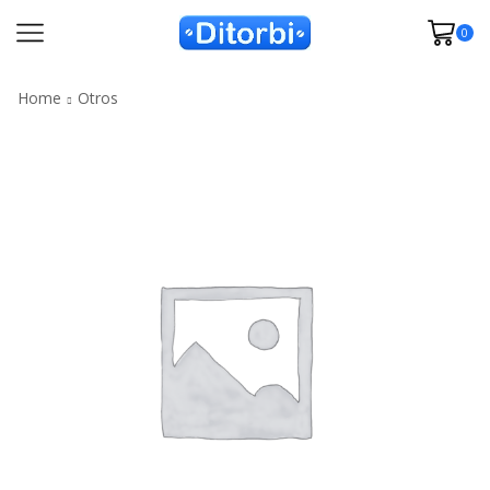
0
Home
Otros