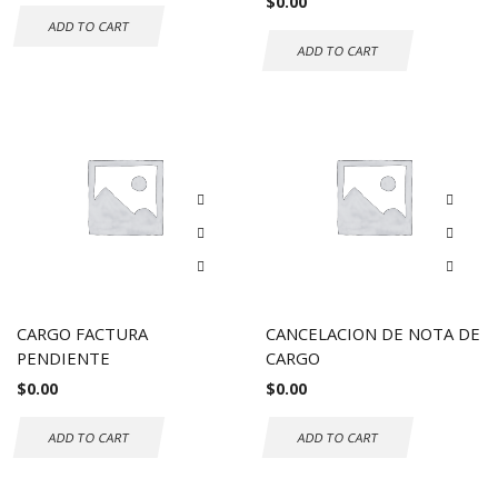
$
0.00
ADD TO CART
ADD TO CART
CARGO FACTURA
CANCELACION DE NOTA DE
PENDIENTE
CARGO
$
0.00
$
0.00
ADD TO CART
ADD TO CART