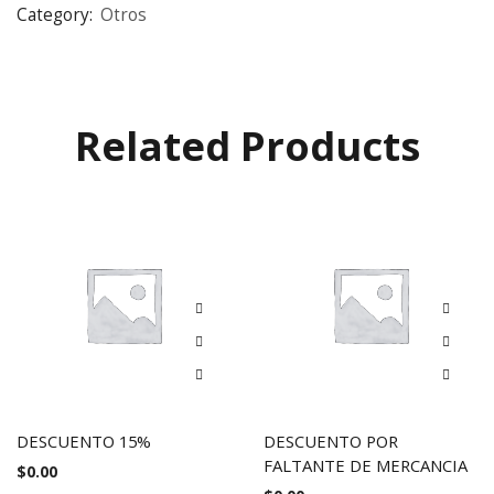
Category:
Otros
Related Products
DESCUENTO 15%
DESCUENTO POR
FALTANTE DE MERCANCIA
$
0.00