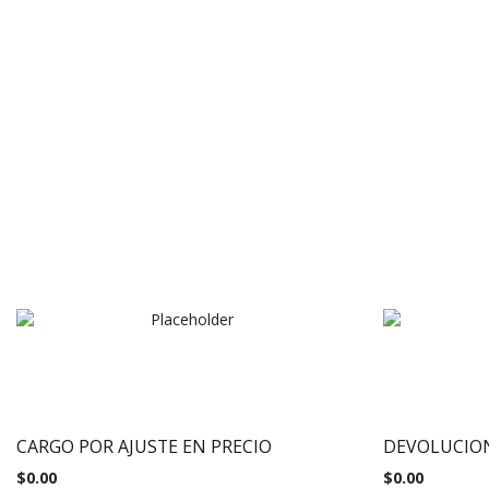
CARGO POR AJUSTE EN PRECIO
DEVOLUCIO
$
0.00
$
0.00