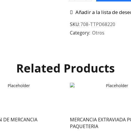
Añadir a la lista de dese
SKU:
708-TTPD68220
Category:
Otros
Related Products
N DE MERCANCIA
MERCANCIA EXTRAVIADA P
PAQUETERIA