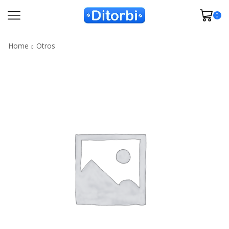
0
Home
Otros