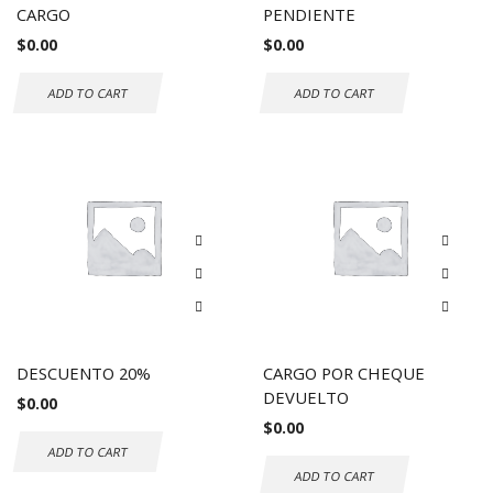
CARGO
PENDIENTE
$
0.00
$
0.00
ADD TO CART
ADD TO CART
DESCUENTO 20%
CARGO POR CHEQUE
DEVUELTO
$
0.00
$
0.00
ADD TO CART
ADD TO CART