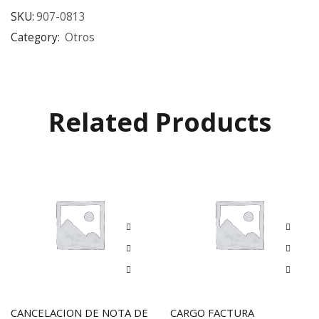
SKU:
907-0813
Category:
Otros
Related Products
CANCELACION DE NOTA DE
CARGO FACTURA