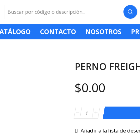
ATÁLOGO
CONTACTO
NOSOTROS
PR
PERNO FREIGHT
$
0.00
Añadir a la lista de dese