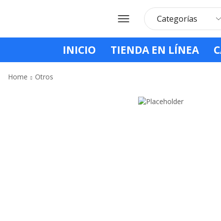
INICIO
TIENDA EN LÍNEA
C
Home
Otros