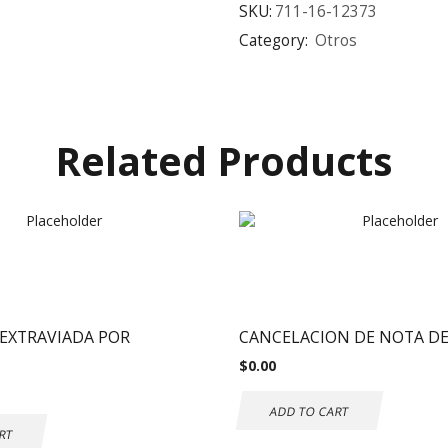
SKU:
711-16-12373
Category:
Otros
Related Products
EXTRAVIADA POR
CANCELACION DE NOTA DE
$
0.00
ADD TO CART
RT