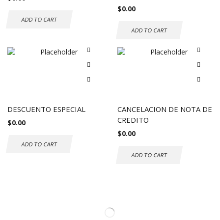
$
0.00
ADD TO CART
ADD TO CART
DESCUENTO ESPECIAL
CANCELACION DE NOTA DE
CREDITO
$
0.00
$
0.00
ADD TO CART
ADD TO CART