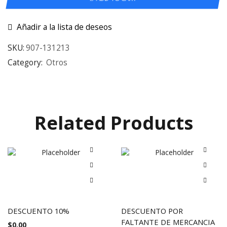
Añadir a la lista de deseos
SKU:
907-131213
Category:
Otros
Related Products
DESCUENTO 10%
DESCUENTO POR
FALTANTE DE MERCANCIA
$
0.00